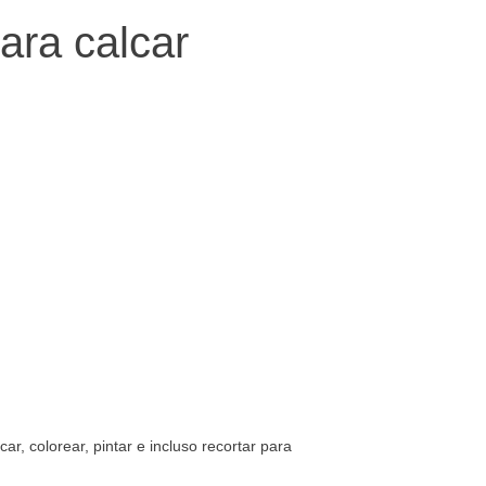
ara calcar
, colorear, pintar e incluso recortar para