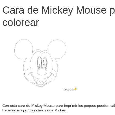
Cara de Mickey Mouse p
colorear
Con esta cara de Mickey Mouse para imprimir los peques pueden calcar
hacerse sus propias caretas de Mickey.