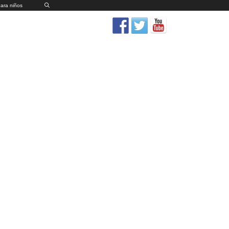
para niños