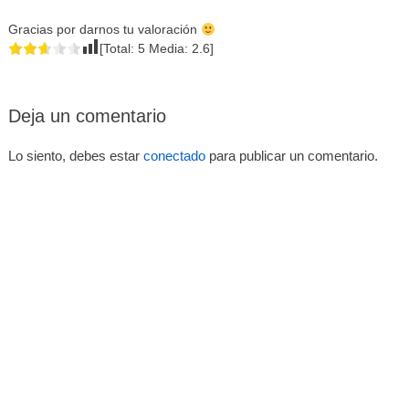
Gracias por darnos tu valoración
[Total:
5
Media:
2.6
]
Deja un comentario
Lo siento, debes estar
conectado
para publicar un comentario.