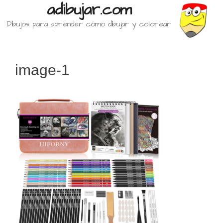
adibujar.com
Dibujos para aprender cómo dibujar y colorear
image-1