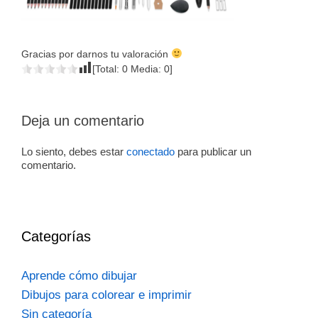
Gracias por darnos tu valoración
[Total:
0
Media:
0
]
Deja un comentario
Lo siento, debes estar
conectado
para publicar un
comentario.
Categorías
Aprende cómo dibujar
Dibujos para colorear e imprimir
Sin categoría