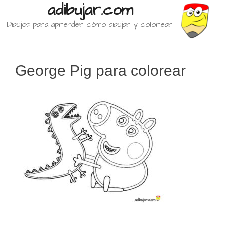
adibujar.com
Dibujos para aprender cómo dibujar y colorear
George Pig para colorear