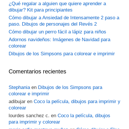
¿Qué regalar a alguien que quiere aprender a
dibujar? Kit para principiantes
Cómo dibujar a Ansiedad de Intensamente 2 paso a
paso. Dibujos de personajes del Revés 2
Cómo dibujar un perro fácil a lápiz para niños
Adornos navideños: Imágenes de Navidad para
colorear
Dibujos de los Simpsons para colorear e imprimir
Comentarios recientes
Stephania
en
Dibujos de los Simpsons para
colorear e imprimir
adibujar
en
Coco la película, dibujos para imprimir y
colorear
lourdes sanchez c.
en
Coco la película, dibujos
para imprimir y colorear