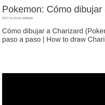
Pokemon: Cómo dibujar 
2017-11-22
por
adibujar
Cómo dibujar a Charizard (Pokem
paso a paso | How to draw Char