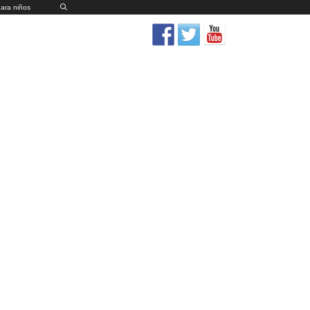
para niños