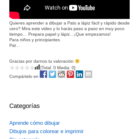
Quieres aprender a dibujar a Pato a lápiz fácil y rápido desde
cero? Mira este video y lo harás paso a paso en muy poco
tiempo… Prepara papel y lápiz…¡Que empezamos!
Para niños y principiantes
Pat…
Gracias por darnos tu valoración
[Total:
0
Media:
0
]
Compártelo en
Categorías
Aprende cómo dibujar
Dibujos para colorear e imprimir