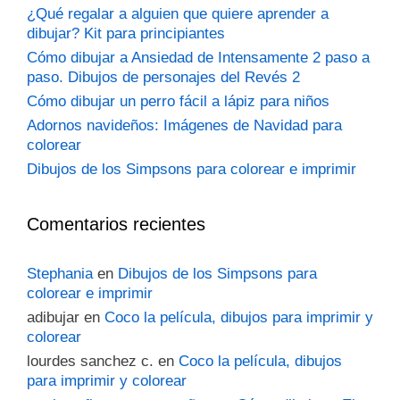
¿Qué regalar a alguien que quiere aprender a
dibujar? Kit para principiantes
Cómo dibujar a Ansiedad de Intensamente 2 paso a
paso. Dibujos de personajes del Revés 2
Cómo dibujar un perro fácil a lápiz para niños
Adornos navideños: Imágenes de Navidad para
colorear
Dibujos de los Simpsons para colorear e imprimir
Comentarios recientes
Stephania
en
Dibujos de los Simpsons para
colorear e imprimir
adibujar
en
Coco la película, dibujos para imprimir y
colorear
lourdes sanchez c.
en
Coco la película, dibujos
para imprimir y colorear