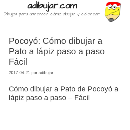
adibujar.com
Dibujos para aprender cómo dibujar y colorear
Pocoyó: Cómo dibujar a
Pato a lápiz paso a paso –
Fácil
2017-04-21
por
adibujar
Cómo dibujar a Pato de Pocoyó a
lápiz paso a paso – Fácil