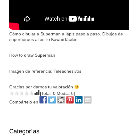
Cómo dibujar a Superman a lápiz paso a paso. Dibujos de
superhéroes al estilo Kawaii fáciles.
How to draw Superman
Imagen de referencia: Teleadhesivos
Gracias por darnos tu valoración
[Total:
0
Media:
0
]
Compártelo en
Categorías