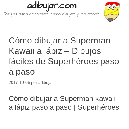
adibujar.com
Dibujos para aprender cómo dibujar y colorear
Cómo dibujar a Superman
Kawaii a lápiz – Dibujos
fáciles de Superhéroes paso
a paso
2017-10-06
por
adibujar
Cómo dibujar a Superman kawaii
a lápiz paso a paso | Superhéroes