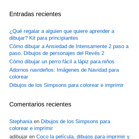
Entradas recientes
¿Qué regalar a alguien que quiere aprender a
dibujar? Kit para principiantes
Cómo dibujar a Ansiedad de Intensamente 2 paso a
paso. Dibujos de personajes del Revés 2
Cómo dibujar un perro fácil a lápiz para niños
Adornos navideños: Imágenes de Navidad para
colorear
Dibujos de los Simpsons para colorear e imprimir
Comentarios recientes
Stephania
en
Dibujos de los Simpsons para
colorear e imprimir
adibujar
en
Coco la película, dibujos para imprimir y