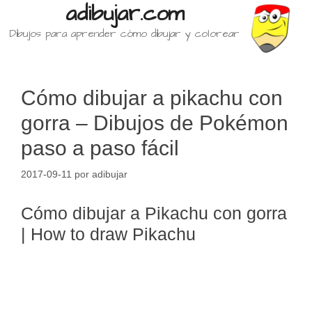
adibujar.com
Dibujos para aprender cómo dibujar y colorear
Cómo dibujar a pikachu con
gorra – Dibujos de Pokémon
paso a paso fácil
2017-09-11
por
adibujar
Cómo dibujar a Pikachu con gorra
| How to draw Pikachu