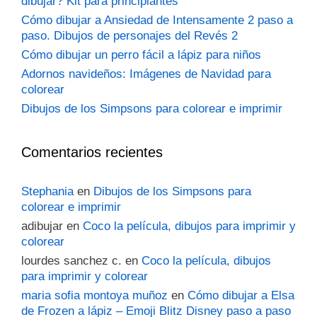
dibujar? Kit para principiantes
Cómo dibujar a Ansiedad de Intensamente 2 paso a
paso. Dibujos de personajes del Revés 2
Cómo dibujar un perro fácil a lápiz para niños
Adornos navideños: Imágenes de Navidad para
colorear
Dibujos de los Simpsons para colorear e imprimir
Comentarios recientes
Stephania
en
Dibujos de los Simpsons para
colorear e imprimir
adibujar
en
Coco la película, dibujos para imprimir y
colorear
lourdes sanchez c.
en
Coco la película, dibujos
para imprimir y colorear
maria sofia montoya muñoz
en
Cómo dibujar a Elsa
de Frozen a lápiz – Emoji Blitz Disney paso a paso