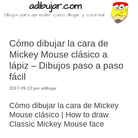
adibujar.com
Dibujos para aprender cómo dibujar y colorear
Cómo dibujar la cara de
Mickey Mouse clásico a
lápiz – Dibujos paso a paso
fácil
2017-09-13
por
adibujar
Cómo dibujar la cara de Mickey
Mouse clásico | How to draw
Classic Mickey Mouse face