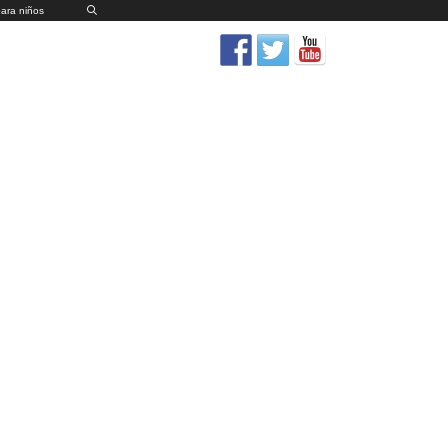
para niños