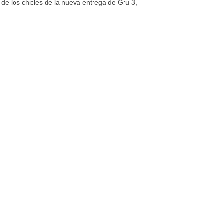
 de los chicles de la nueva entrega de Gru 3,